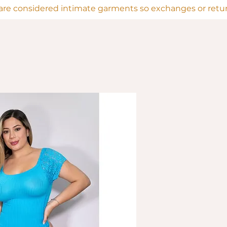
are considered intimate garments so exchanges or return