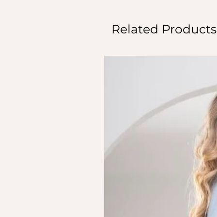
Related Products