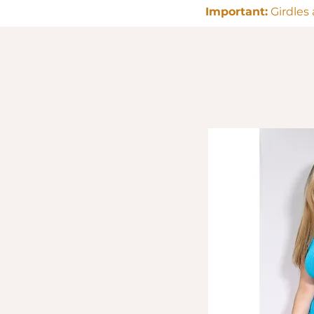
Important:
Girdles 