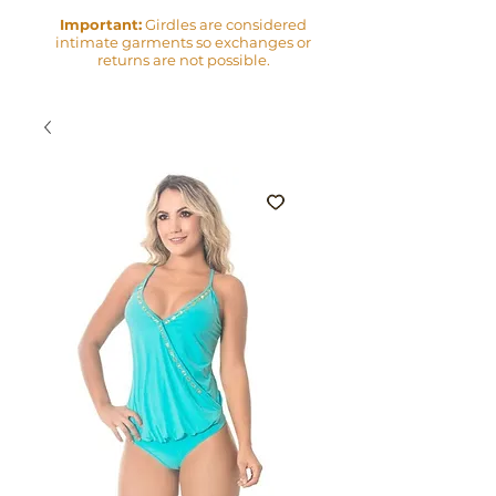
Important:
Girdles are considered
intimate garments so exchanges or
returns are not possible.