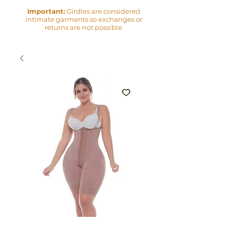
Important:
Girdles are considered
intimate garments so exchanges or
returns are not possible.