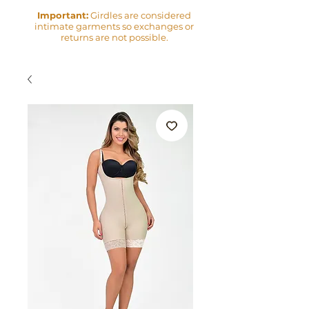
Important:
Girdles are considered
intimate garments so exchanges or
returns are not possible.