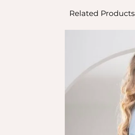
Related Products