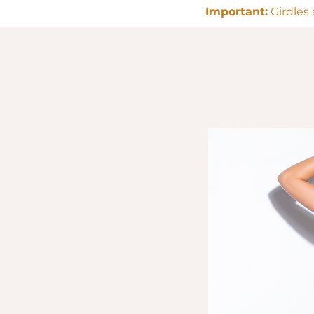
Important:
Girdles 