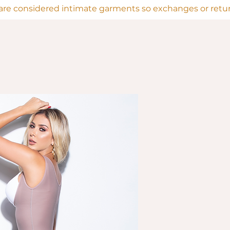
are considered intimate garments so exchanges or return