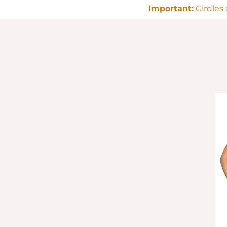
Important:
Girdles 