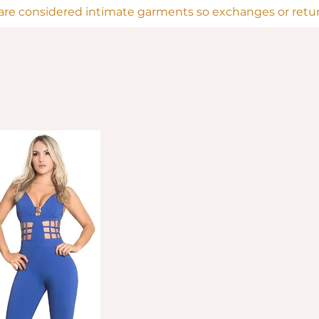
are considered intimate garments so exchanges or return