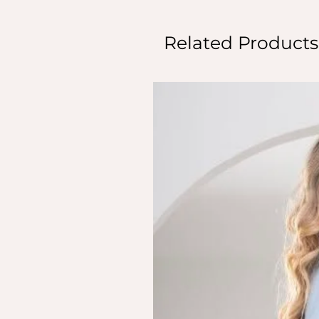
Related Products