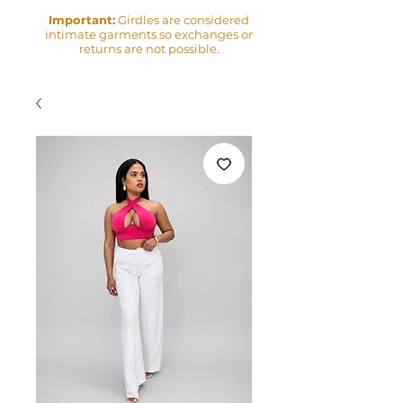
Important:
Girdles are considered
intimate garments so exchanges or
returns are not possible.