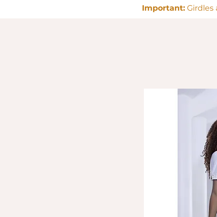
Important:
Girdles 