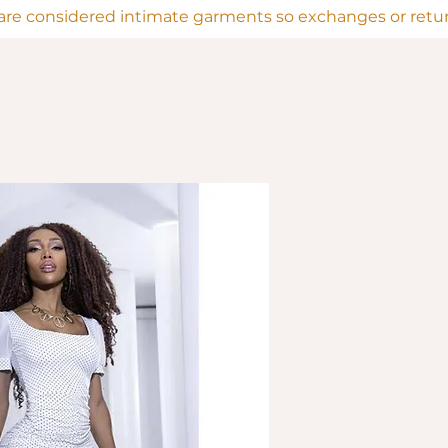
are considered intimate garments so exchanges or return