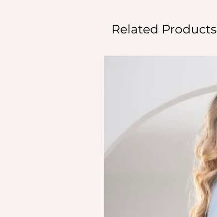
Related Products