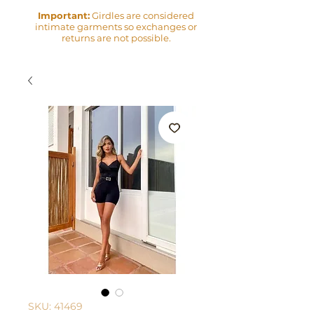
Important:
Girdles are considered
intimate garments so exchanges or
returns are not possible.
SKU: 41469