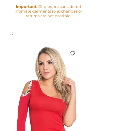
Important:
Girdles are considered
intimate garments so exchanges or
returns are not possible.