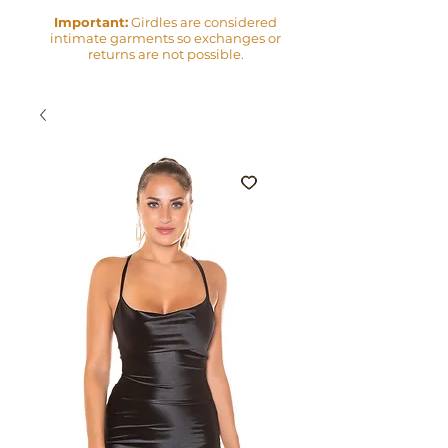
Important:
Girdles are considered
intimate garments so exchanges or
returns are not possible.