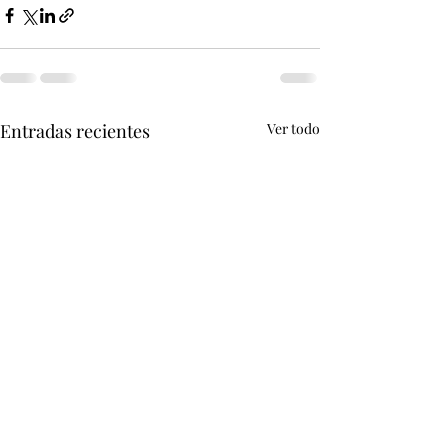
Entradas recientes
Ver todo