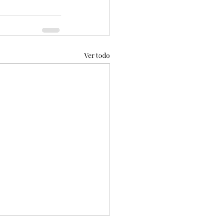
Ver todo