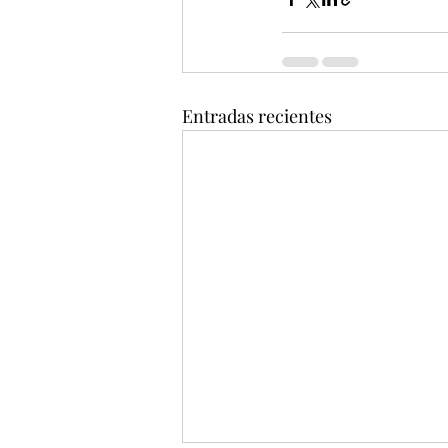
Entradas recientes