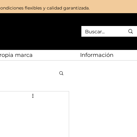
ondiciones flexibles y calidad garantizada.
ropia marca
Información