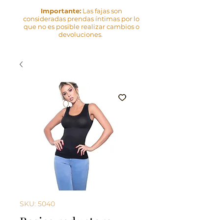
Importante:
Las fajas son
consideradas prendas íntimas por lo
que no es posible realizar cambios o
devoluciones.
SKU: 5040