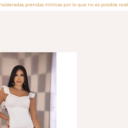
onsideradas prendas íntimas por lo que no es posible rea