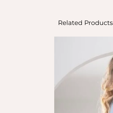
Related Products