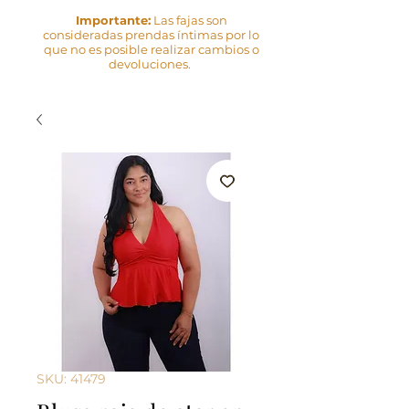
Importante:
Las fajas son
consideradas prendas íntimas por lo
que no es posible realizar cambios o
devoluciones.
SKU: 41479