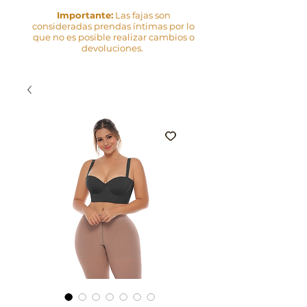
Importante:
Las fajas son
consideradas prendas íntimas por lo
que no es posible realizar cambios o
devoluciones.