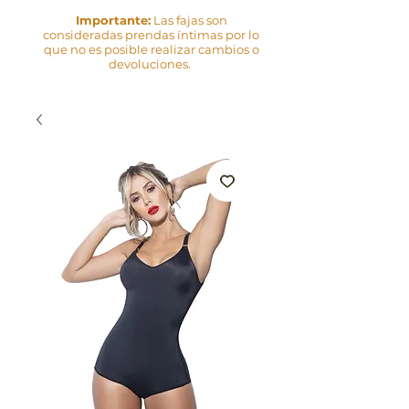
Importante:
Las fajas son
consideradas prendas íntimas por lo
que no es posible realizar cambios o
devoluciones.