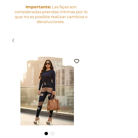
Importante:
Las fajas son
consideradas prendas íntimas por lo
que no es posible realizar cambios o
devoluciones.