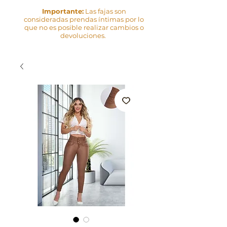
Importante:
Las fajas son
consideradas prendas íntimas por lo
que no es posible realizar cambios o
devoluciones.