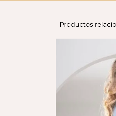
Productos relaci