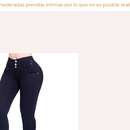
onsideradas prendas íntimas por lo que no es posible rea