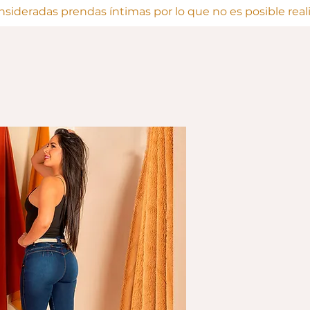
onsideradas prendas íntimas por lo que no es posible rea