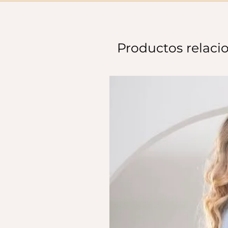
Productos relaci