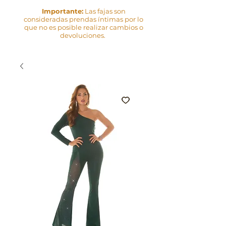
Importante:
Las fajas son
consideradas prendas íntimas por lo
que no es posible realizar cambios o
devoluciones.