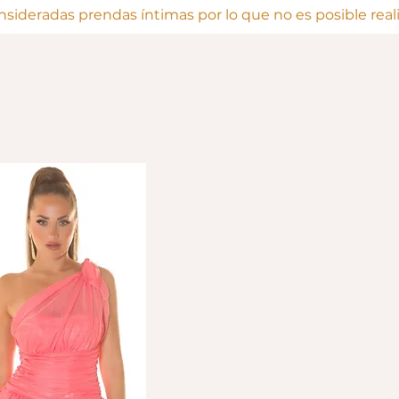
onsideradas prendas íntimas por lo que no es posible rea