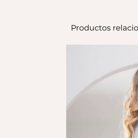
Productos relaci