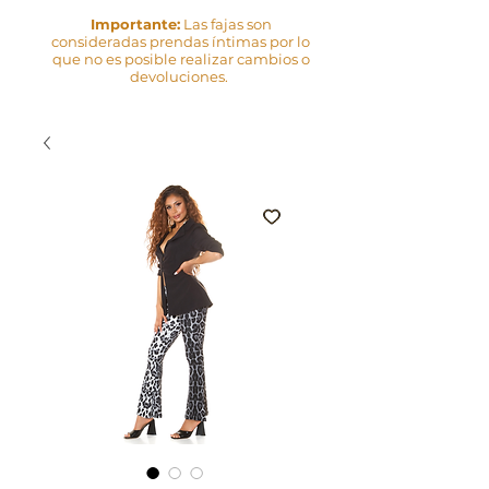
Importante:
Las fajas son
consideradas prendas íntimas por lo
que no es posible realizar cambios o
devoluciones.