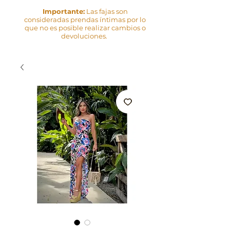
Importante:
Las fajas son
consideradas prendas íntimas por lo
que no es posible realizar cambios o
devoluciones.