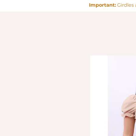
Important:
Girdles 