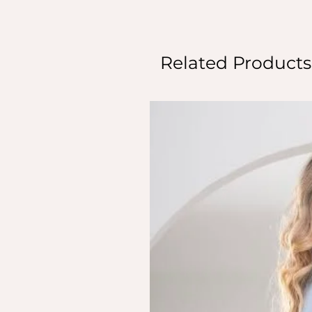
Related Products