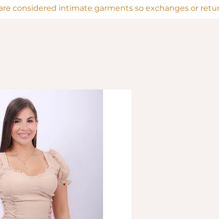
are considered intimate garments so exchanges or return