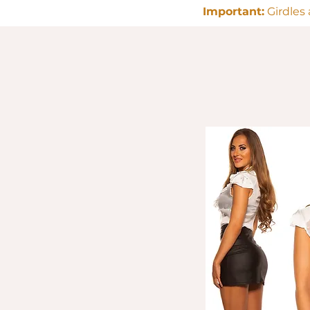
Important:
Girdles 