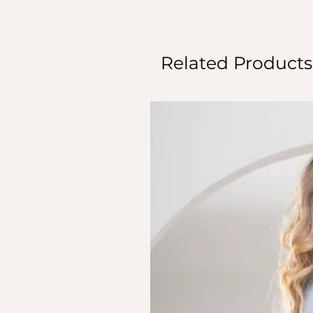
Related Products