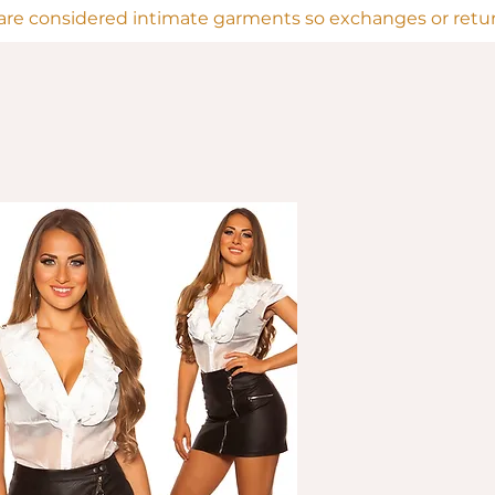
are considered intimate garments so exchanges or return