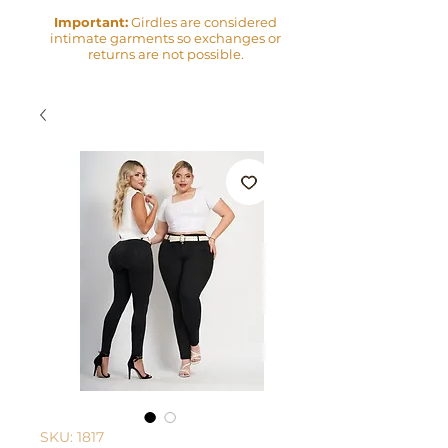
Important:
Girdles are considered
intimate garments so exchanges or
returns are not possible.
SKU: 1817