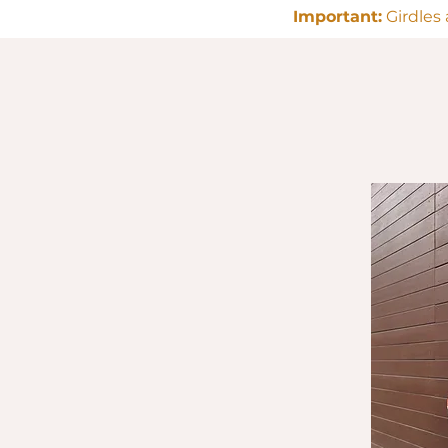
Important:
Girdles 