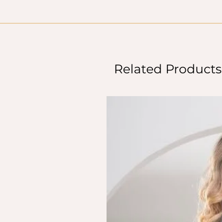
Related Products