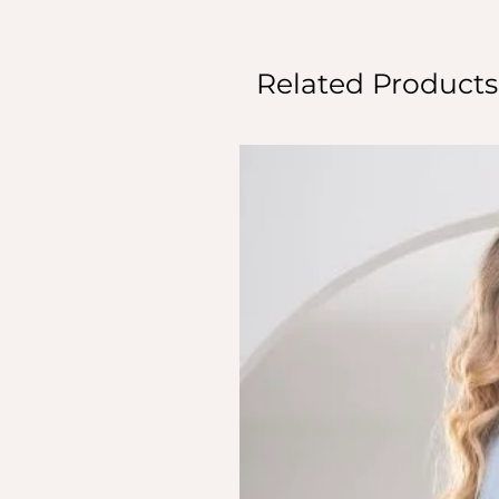
Related Products