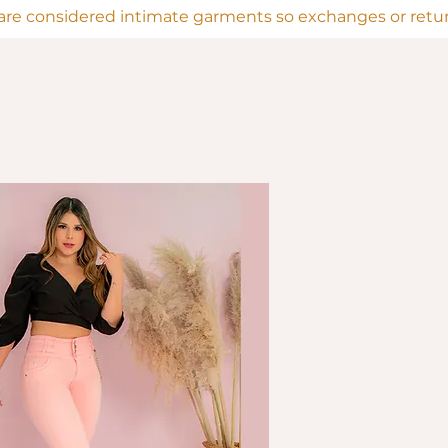
are considered intimate garments so exchanges or return