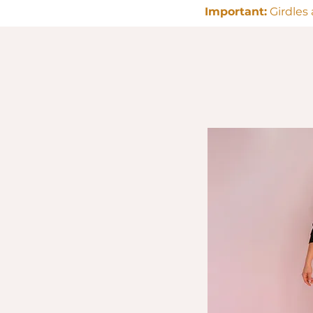
Important:
Girdles 