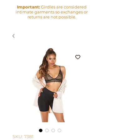
Important:
Girdles are considered
intimate garments so exchanges or
returns are not possible.
SKU: 7381