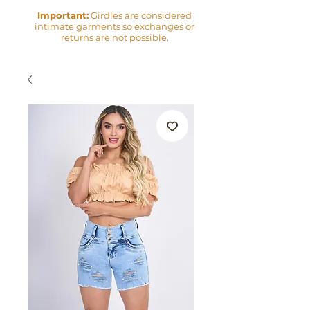
Important:
Girdles are considered
intimate garments so exchanges or
returns are not possible.