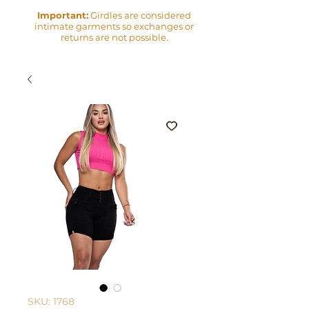
Important:
Girdles are considered
intimate garments so exchanges or
returns are not possible.
SKU: 1768