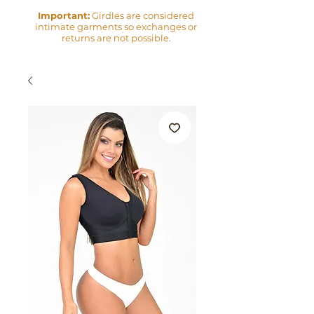
Important:
Girdles are considered
intimate garments so exchanges or
returns are not possible.