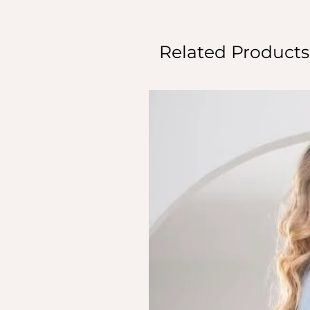
Related Products