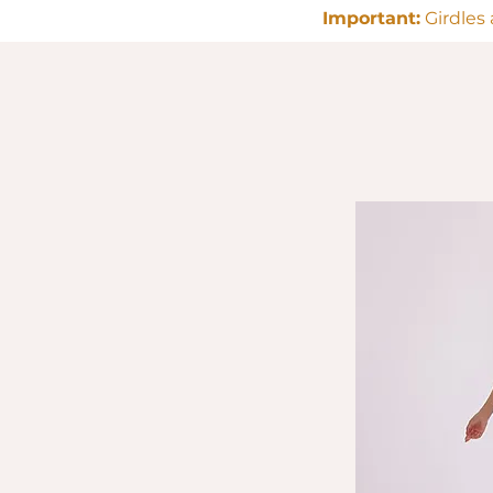
Important:
Girdles 