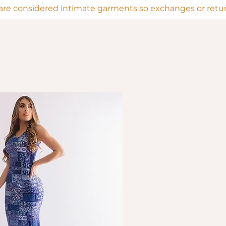
are considered intimate garments so exchanges or return