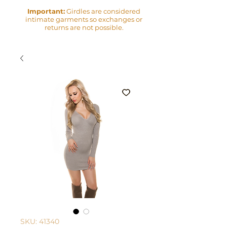
Important:
Girdles are considered
intimate garments so exchanges or
returns are not possible.
SKU: 41340