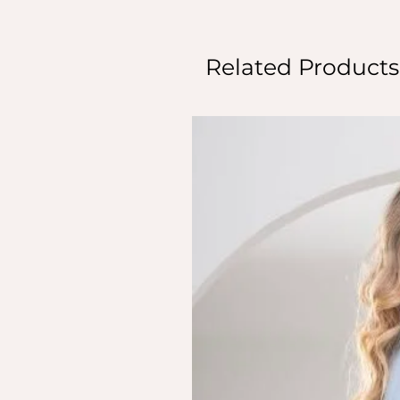
Related Products