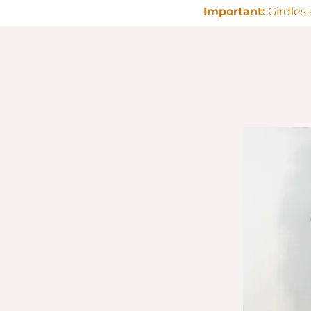
Important:
Girdles 