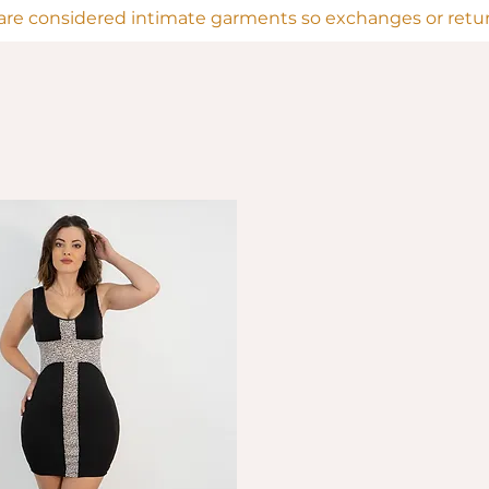
are considered intimate garments so exchanges or return