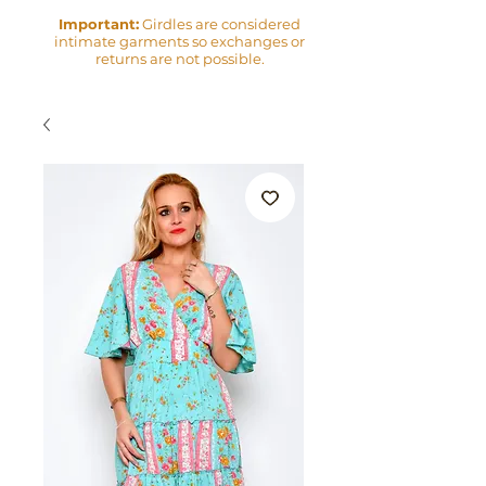
Important:
Girdles are considered
intimate garments so exchanges or
returns are not possible.