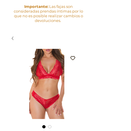
Importante:
Las fajas son
consideradas prendas íntimas por lo
que no es posible realizar cambios o
devoluciones.