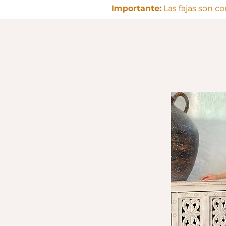
Importante:
Las fajas son c