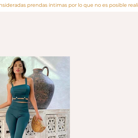
onsideradas prendas íntimas por lo que no es posible rea