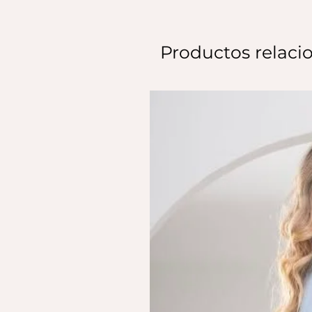
Productos relaci