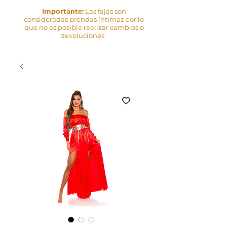
Importante:
Las fajas son
consideradas prendas íntimas por lo
que no es posible realizar cambios o
devoluciones.