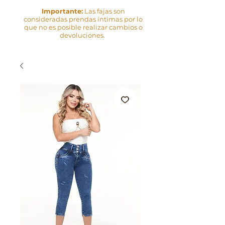
Importante:
Las fajas son
consideradas prendas íntimas por lo
que no es posible realizar cambios o
devoluciones.