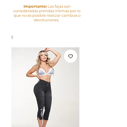
Importante:
Las fajas son
consideradas prendas íntimas por lo
que no es posible realizar cambios o
devoluciones.