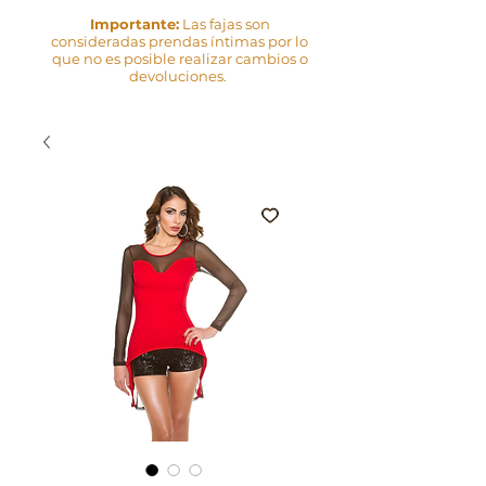
Importante:
Las fajas son
consideradas prendas íntimas por lo
que no es posible realizar cambios o
devoluciones.