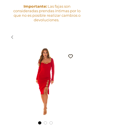
Importante:
Las fajas son
consideradas prendas íntimas por lo
que no es posible realizar cambios o
devoluciones.