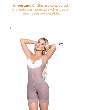
Important:
Girdles are considered
intimate garments so exchanges or
returns are not possible.