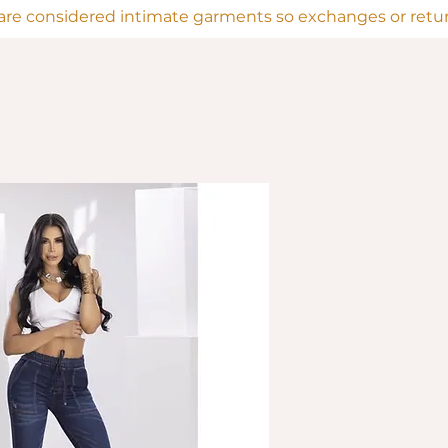
are considered intimate garments so exchanges or return