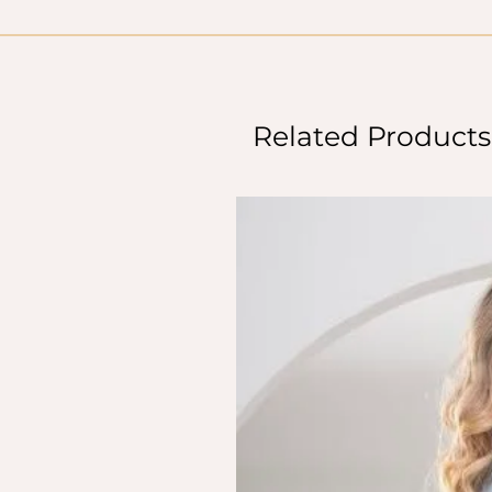
Related Products