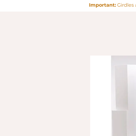
Important:
Girdles 