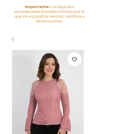
Importante:
Las fajas son
consideradas prendas íntimas por lo
que no es posible realizar cambios o
devoluciones.