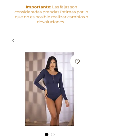
Importante:
Las fajas son
consideradas prendas íntimas por lo
que no es posible realizar cambios o
devoluciones.